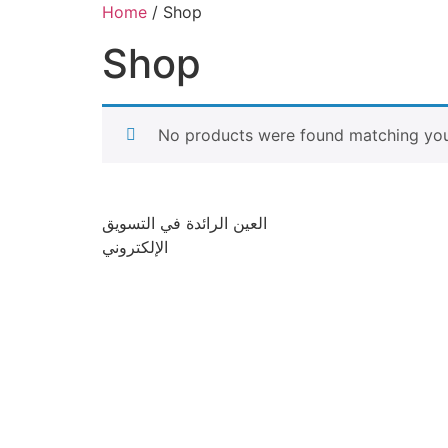
Home
/ Shop
Shop
No products were found matching your
العين الرائدة في التسويق
الإلكتروني