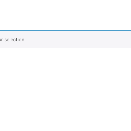
 selection.