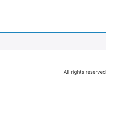
All rights reserved