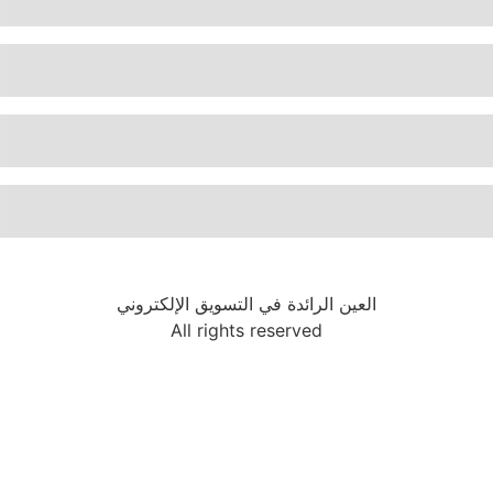
العين الرائدة في التسويق الإلكتروني
All rights reserved